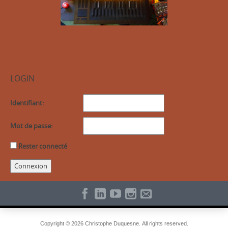
LOGIN
Identifiant:
Mot de passe:
Rester connecté
Connexion
Copyright © 2026 Christophe Duquesne. All rights reserved.